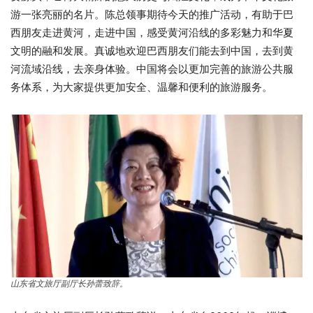
游一张亮丽的名片。陈总领事期待今天的推广活动，有助于巴
西朋友走进黄河，走进中国，感受黄河沿线的多彩魅力和华夏
文明的融和发展。真诚地欢迎巴西朋友们能去到中国，去到黄
河流域沿线，去亲身体验。中国将会以更加完善的旅游公共服
务体系，为大家提供更加安全、温馨和便利的旅游服务。
山东省文旅厅副厅长孙蕾致辞。