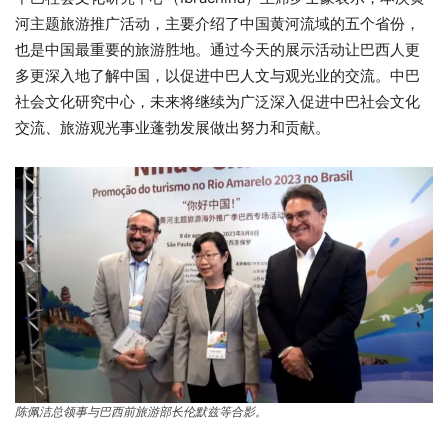
河主题旅游推广活动，主要介绍了中国黄河流域的五个省份，
也是中国最重要的旅游胜地。通过今天的展示活动让巴西人更
多更深入地了解中国，以促进中巴人文与观光业的交流。中巴
社会文化研究中心，未来将继续为广泛深入促进中巴社会文化
交流、旅游观光事业蓬勃发展做出努力和贡献。
陈佩洁总领事与巴西前旅游部长伦默兹等合影。