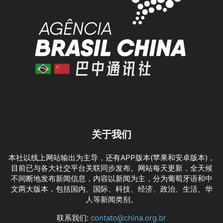
关于我们
本社以线上网站输出为主导，还有APP版本(苹果和安卓版本)，
目前已与各大社交平台关联同步发布。网站每天更新，全天候
不间断地发布新闻信息，内容以新闻为主，分为葡萄牙语和中
文两大版本，包括国内、国际、科技、经济、政治、生活、华
人等新闻类别。
联系我们:
contato@china.org.br