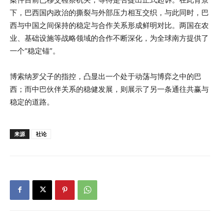
下，巴西国内政治的撕裂与外部压力相互交织，与此同时，巴
西与中国之间保持的稳定与合作关系形成鲜明对比。两国在农
业、基础设施等战略领域的合作不断深化，为全球南方提供了
一个“稳定锚”。
博索纳罗父子的指控，凸显出一个处于动荡与博弈之中的巴
西；而中巴伙伴关系的稳健发展，则展示了另一条通往共赢与
稳定的道路。
来源
社论