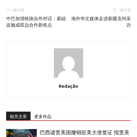
上一篇文章
下一篇文章
中巴加强铁路合作对话：基础
海外华文媒体走进新疆克州采
设施成双边合作新焦点
访
Redação
相关文章
更多作品
巴西谴责美国撤销驻美大使签证 指责美