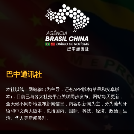
巴中通讯社
本社以线上网站输出为主导，还有APP版本(苹果和安卓版
本)，目前已与各大社交平台关联同步发布。网站每天更新，
全天候不间断地发布新闻信息，内容以新闻为主，分为葡萄牙
语和中文两大版本，包括国内、国际、科技、经济、政治、生
活、华人等新闻类别。