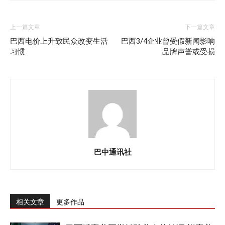
上一篇文章
下一篇文章
巴西电价上升致民众改变生活
巴西3/4企业曾受假新闻影响
习惯
品牌声誉或受损
巴中通讯社
相关文章
更多作品