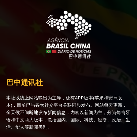
巴中通讯社
本社以线上网站输出为主导，还有APP版本(苹果和安卓版
本)，目前已与各大社交平台关联同步发布。网站每天更新，
全天候不间断地发布新闻信息，内容以新闻为主，分为葡萄牙
语和中文两大版本，包括国内、国际、科技、经济、政治、生
活、华人等新闻类别。