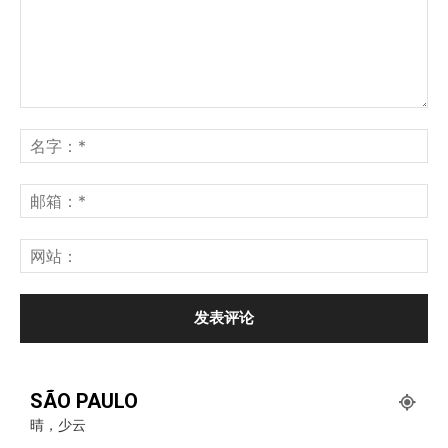
SÃO PAULO
晴，少云