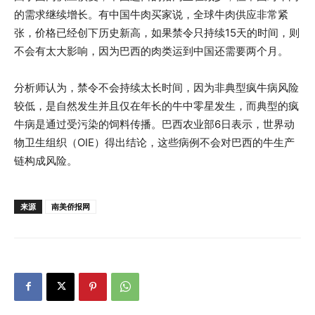
的需求继续增长。有中国牛肉买家说，全球牛肉供应非常紧
张，价格已经创下历史新高，如果禁令只持续15天的时间，则
不会有太大影响，因为巴西的肉类运到中国还需要两个月。
分析师认为，禁令不会持续太长时间，因为非典型疯牛病风险
较低，是自然发生并且仅在年长的牛中零星发生，而典型的疯
牛病是通过受污染的饲料传播。巴西农业部6日表示，世界动
物卫生组织（OIE）得出结论，这些病例不会对巴西的牛生产
链构成风险。
来源
南美侨报网