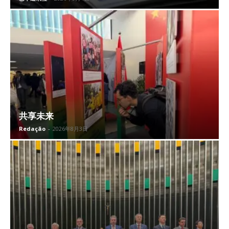
共享未来
Redação
-
2026年8月3日