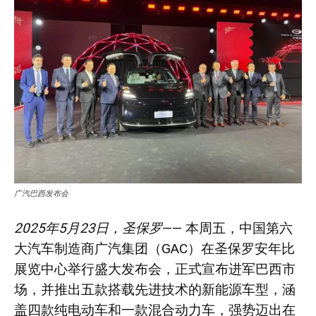
广汽巴西发布会
2025年5月23日，圣保罗
—— 本周五，中国第六
大汽车制造商广汽集团（GAC）在圣保罗安年比
展览中心举行盛大发布会，正式宣布进军巴西市
场，并推出五款搭载先进技术的新能源车型，涵
盖四款纯电动车和一款混合动力车，强势迈出在