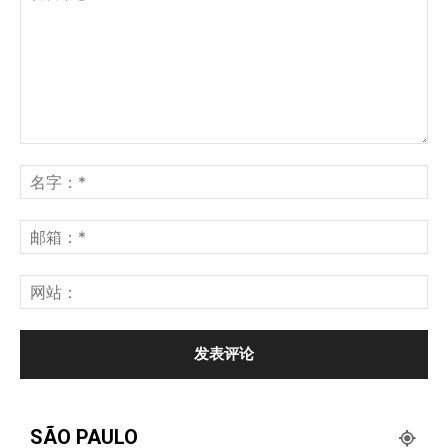
SÃO PAULO