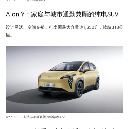
Aion Y：家庭与城市通勤兼顾的纯电SUV
设计灵活、空间充裕，行李厢最大容量达1,650升，续航318公
里。
Aion Y —— 城市与家庭兼顾的纯电动SUV