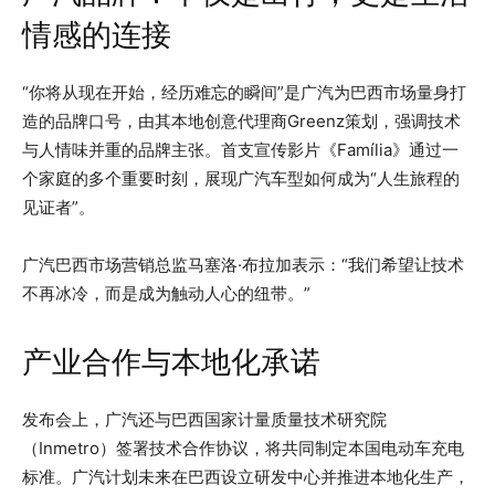
情感的连接
“你将从现在开始，经历难忘的瞬间”是广汽为巴西市场量身打
造的品牌口号，由其本地创意代理商Greenz策划，强调技术
与人情味并重的品牌主张。首支宣传影片《Família》通过一
个家庭的多个重要时刻，展现广汽车型如何成为“人生旅程的
见证者”。
广汽巴西市场营销总监马塞洛·布拉加表示：“我们希望让技术
不再冰冷，而是成为触动人心的纽带。”
产业合作与本地化承诺
发布会上，广汽还与巴西国家计量质量技术研究院
（Inmetro）签署技术合作协议，将共同制定本国电动车充电
标准。广汽计划未来在巴西设立研发中心并推进本地化生产，