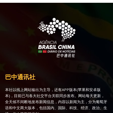
巴中通讯社
本社以线上网站输出为主导，还有APP版本(苹果和安卓版
本)，目前已与各大社交平台关联同步发布。网站每天更新，
全天候不间断地发布新闻信息，内容以新闻为主，分为葡萄牙
语和中文两大版本，包括国内、国际、科技、经济、政治、生