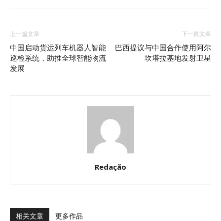
上一篇文章
下一篇文章
中国启动货运列车机器人智能
巴西提议与中国合作使用阿尔
巡检系统，助推全球智能物流
坎塔拉基地发射卫星
发展
Redação
相关文章
更多作品