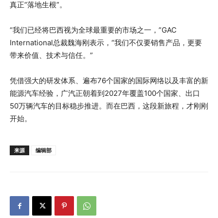
真正“落地生根”。
“我们已经将巴西视为全球最重要的市场之一，”GAC
International总裁魏海刚表示，“我们不仅要销售产品，更要
带来价值、技术与信任。”
凭借强大的研发体系、遍布76个国家的国际网络以及丰富的新
能源汽车经验，广汽正朝着到2027年覆盖100个国家、出口
50万辆汽车的目标稳步推进。而在巴西，这段新旅程，才刚刚
开始。
来源
编辑部