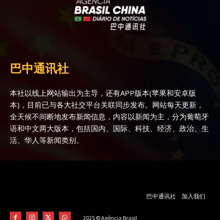
巴中通讯社
本社以线上网站输出为主导，还有APP版本(苹果和安卓版
本)，目前已与各大社交平台关联同步发布。网站每天更新，
全天候不间断地发布新闻信息，内容以新闻为主，分为葡萄牙
语和中文两大版本，包括国内、国际、科技、经济、政治、生
活、华人等新闻类别。
巴中通讯社
加入我们
2025 © Agência Brasil