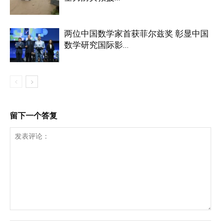
两位中国数学家首获菲尔兹奖 彰显中国
数学研究国际影...
留下一个答复