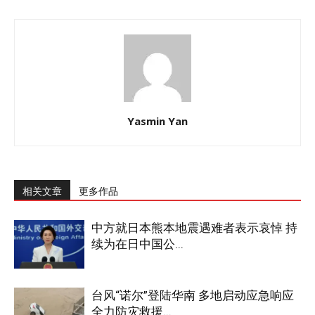
Yasmin Yan
相关文章
更多作品
中方就日本熊本地震遇难者表示哀悼 持
续为在日中国公...
台风“诺尔”登陆华南 多地启动应急响应
全力防灾救援...