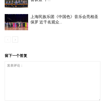
上海民族乐团《中国色》音乐会亮相圣
保罗 近千名观众...
留下一个答复