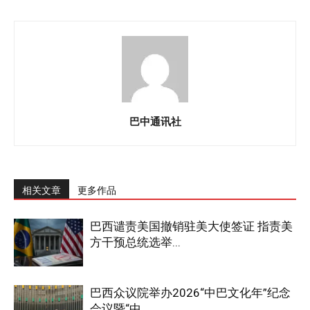
巴中通讯社
相关文章
更多作品
巴西谴责美国撤销驻美大使签证 指责美
方干预总统选举...
巴西众议院举办2026“中巴文化年”纪念
会议暨“中...