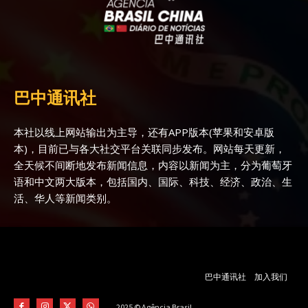
巴中通讯社
本社以线上网站输出为主导，还有APP版本(苹果和安卓版
本)，目前已与各大社交平台关联同步发布。网站每天更新，
全天候不间断地发布新闻信息，内容以新闻为主，分为葡萄牙
语和中文两大版本，包括国内、国际、科技、经济、政治、生
活、华人等新闻类别。
巴中通讯社
加入我们
2025 © Agência Brasil