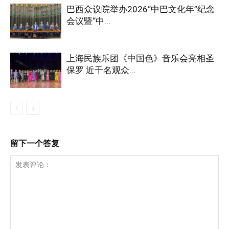
巴西众议院举办2026“中巴文化年”纪念
会议暨“中...
上海民族乐团《中国色》音乐会亮相圣
保罗 近千名观众...
留下一个答复