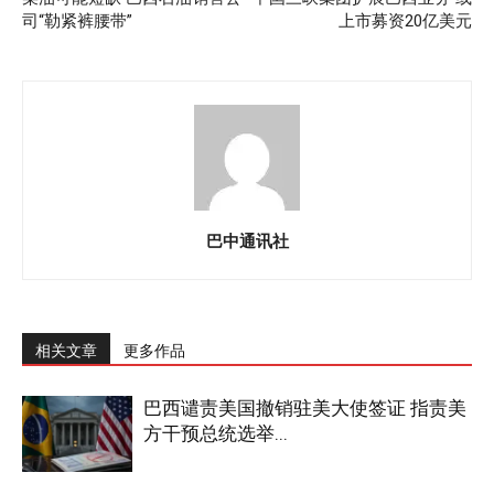
司“勒紧裤腰带”
上市募资20亿美元
巴中通讯社
相关文章
更多作品
巴西谴责美国撤销驻美大使签证 指责美
方干预总统选举...