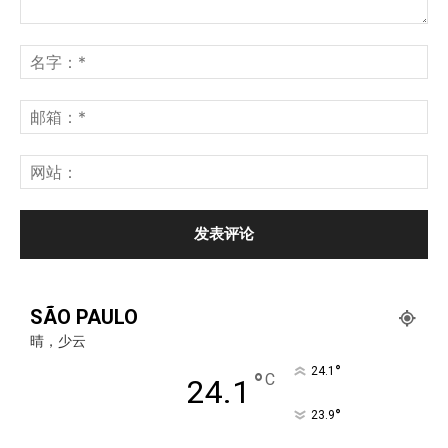
SÃO PAULO
晴，少云
°
24.1
°
C
24.1
°
23.9