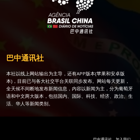
巴中通讯社
本社以线上网站输出为主导，还有APP版本(苹果和安卓版
本)，目前已与各大社交平台关联同步发布。网站每天更新，
全天候不间断地发布新闻信息，内容以新闻为主，分为葡萄牙
语和中文两大版本，包括国内、国际、科技、经济、政治、生
活、华人等新闻类别。
巴中通讯社
加入我们