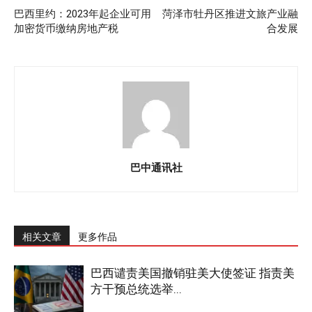
巴西里约：2023年起企业可用
菏泽市牡丹区推进文旅产业融
加密货币缴纳房地产税
合发展
巴中通讯社
相关文章
更多作品
巴西谴责美国撤销驻美大使签证 指责美
方干预总统选举...