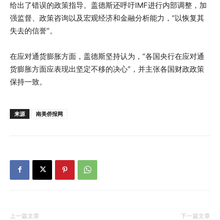
给出了错误的政策指导。盖德斯还呼吁IMF进行内部调整，加
强监督、政策咨询以及宏观经济和金融分析能力，“以恢复其
失去的信誉”。
在应对通货膨胀方面，盖德斯坚持认为，“各国央行在应对通
货膨胀方面应表现出坚定不移的决心”，并主张各国财政政策
保持一致。
来源
南美侨报网
上一篇文章
下一篇文章