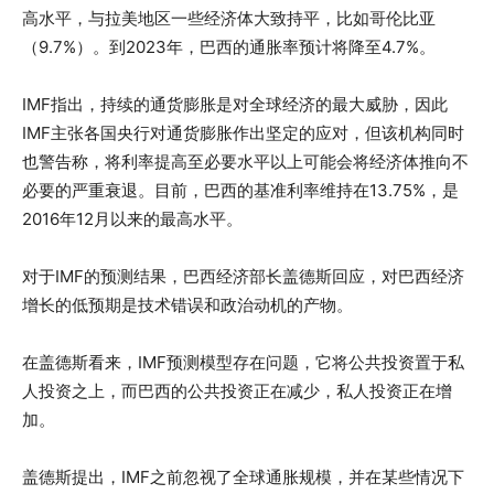
高水平，与拉美地区一些经济体大致持平，比如哥伦比亚
（9.7%）。到2023年，巴西的通胀率预计将降至4.7%。
IMF指出，持续的通货膨胀是对全球经济的最大威胁，因此
IMF主张各国央行对通货膨胀作出坚定的应对，但该机构同时
也警告称，将利率提高至必要水平以上可能会将经济体推向不
必要的严重衰退。目前，巴西的基准利率维持在13.75%，是
2016年12月以来的最高水平。
对于IMF的预测结果，巴西经济部长盖德斯回应，对巴西经济
增长的低预期是技术错误和政治动机的产物。
在盖德斯看来，IMF预测模型存在问题，它将公共投资置于私
人投资之上，而巴西的公共投资正在减少，私人投资正在增
加。
盖德斯提出，IMF之前忽视了全球通胀规模，并在某些情况下