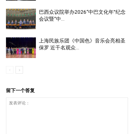
巴西众议院举办2026“中巴文化年”纪念
会议暨“中...
上海民族乐团《中国色》音乐会亮相圣
保罗 近千名观众...
留下一个答复