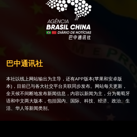
巴中通讯社
本社以线上网站输出为主导，还有APP版本(苹果和安卓版
本)，目前已与各大社交平台关联同步发布。网站每天更新，
全天候不间断地发布新闻信息，内容以新闻为主，分为葡萄牙
语和中文两大版本，包括国内、国际、科技、经济、政治、生
活、华人等新闻类别。