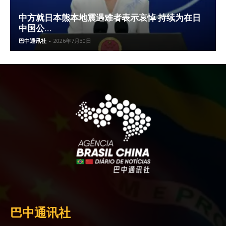
中方就日本熊本地震遇难者表示哀悼 持续为在日
中国公...
巴中通讯社
-
2026年7月30日
巴中通讯社