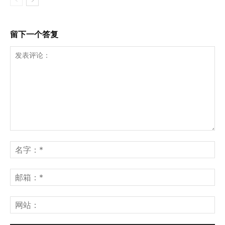
留下一个答复