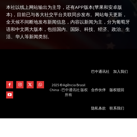
本社以线上网站输出为主导，还有APP版本(苹果和安卓版
本)，目前已与各大社交平台关联同步发布。网站每天更新，
全天候不间断地发布新闻信息，内容以新闻为主，分为葡萄牙
语和中文两大版本，包括国内、国际、科技、经济、政治、生
活、华人等新闻类别。
巴中通讯社
加入我们
2025 © Agência Brasil
合作伙伴
版权驳回
China - 巴中通讯社 版权
所有
隐私条款
联系我们