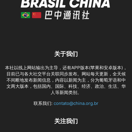
关于我们
本社以线上网站输出为主导，还有APP版本(苹果和安卓版本)，
目前已与各大社交平台关联同步发布。网站每天更新，全天候
不间断地发布新闻信息，内容以新闻为主，分为葡萄牙语和中
文两大版本，包括国内、国际、科技、经济、政治、生活、华
人等新闻类别。
联系我们:
contato@china.org.br
关注我们