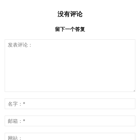
没有评论
留下一个答复