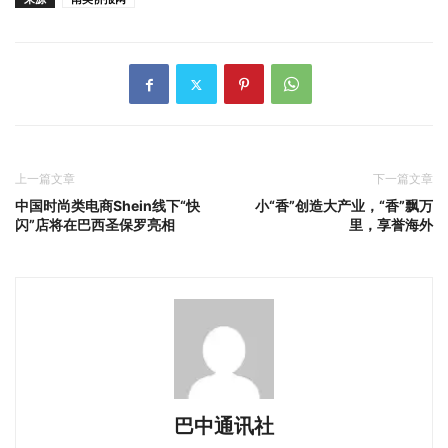
上一篇文章
下一篇文章
中国时尚类电商Shein线下“快
小“香”创造大产业，“香”飘万
闪”店将在巴西圣保罗亮相
里，享誉海外
巴中通讯社