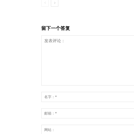
留下一个答复