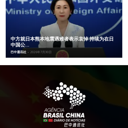
中方就日本熊本地震遇难者表示哀悼 持续为在日
中国公...
巴中通讯社
-
2026年7月30日