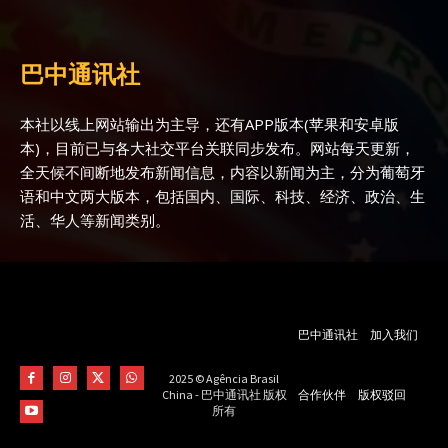
巴中通讯社
本社以线上网站输出为主导，还有APP版本(苹果和安卓版
本)，目前已与各大社交平台关联同步发布。网站每天更新，
全天候不间断地发布新闻信息，内容以新闻为主，分为葡萄牙
语和中文两大版本，包括国内、国际、科技、经济、政治、生
活、华人等新闻类别。
巴中通讯社
加入我们
2025 © Agência Brasil
合作伙伴
版权驳回
China - 巴中通讯社 版权
所有