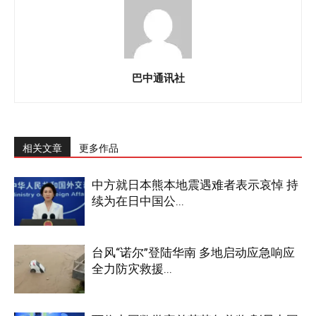
巴中通讯社
相关文章
更多作品
中方就日本熊本地震遇难者表示哀悼 持
续为在日中国公...
台风“诺尔”登陆华南 多地启动应急响应
全力防灾救援...