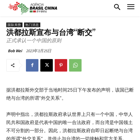
国际局势
热门消息
洪都拉斯宣布与台湾“断交”
正式承认一个中国的原则
2023年3月25日
Bob Wei
据洪都拉斯外交部于当地时间25日下午发布的声明，该国已断
绝与台湾的所谓“外交关系”。
声明中指出，洪都拉斯政府承认世界上只有一个中国，中华人
民共和国政府是代表中国的唯一合法政府，而台湾是中国领土
不可分割的一部分。因此，洪都拉斯政府自即日起断绝与台湾
的所谓“外交关系”，并停止与台湾的一切接触和官方关系。