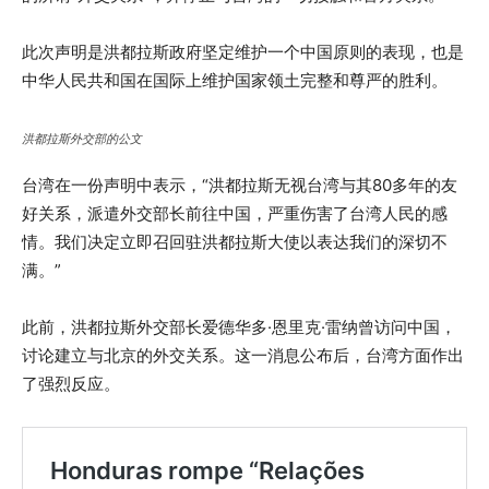
此次声明是洪都拉斯政府坚定维护一个中国原则的表现，也是
中华人民共和国在国际上维护国家领土完整和尊严的胜利。
洪都拉斯外交部的公文
台湾在一份声明中表示，“洪都拉斯无视台湾与其80多年的友
好关系，派遣外交部长前往中国，严重伤害了台湾人民的感
情。我们决定立即召回驻洪都拉斯大使以表达我们的深切不
满。”
此前，洪都拉斯外交部长爱德华多·恩里克·雷纳曾访问中国，
讨论建立与北京的外交关系。这一消息公布后，台湾方面作出
了强烈反应。