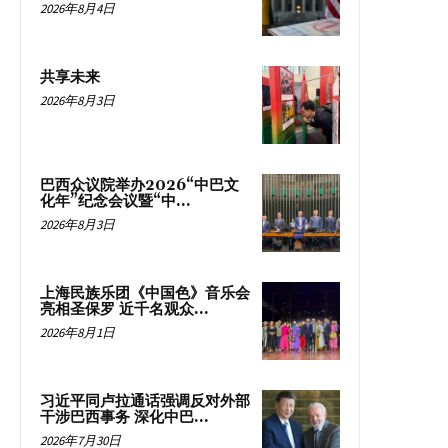
2026年8月4日
共享未来
2026年8月3日
巴西众议院举办2026“中巴文
化年”纪念会议暨“中...
2026年8月3日
上海民族乐团《中国色》音乐会
亮相圣保罗 近千名观众...
2026年8月1日
习近平同卢拉通话强调反对外部
干涉巴西事务 深化中巴...
2026年7月30日