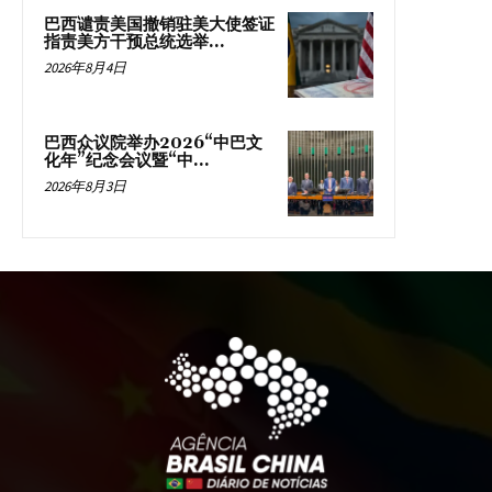
巴西谴责美国撤销驻美大使签证
指责美方干预总统选举...
2026年8月4日
巴西众议院举办2026“中巴文
化年”纪念会议暨“中...
2026年8月3日