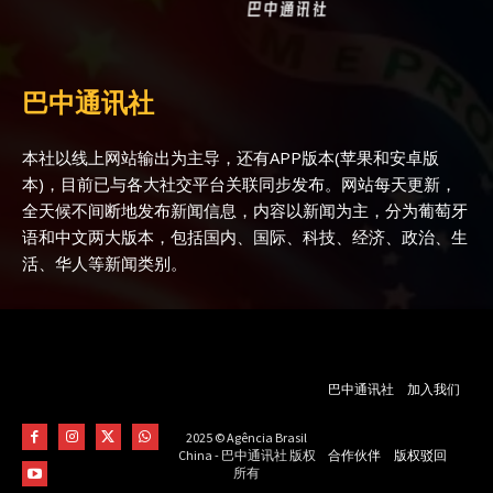
巴中通讯社
本社以线上网站输出为主导，还有APP版本(苹果和安卓版
本)，目前已与各大社交平台关联同步发布。网站每天更新，
全天候不间断地发布新闻信息，内容以新闻为主，分为葡萄牙
语和中文两大版本，包括国内、国际、科技、经济、政治、生
活、华人等新闻类别。
巴中通讯社
加入我们
2025 © Agência Brasil
合作伙伴
版权驳回
China - 巴中通讯社 版权
所有