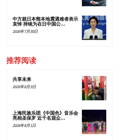
中方就日本熊本地震遇难者表示
哀悼 持续为在日中国公...
2026年7月30日
推荐阅读
共享未来
2026年8月3日
上海民族乐团《中国色》音乐会
亮相圣保罗 近千名观众...
2026年8月1日