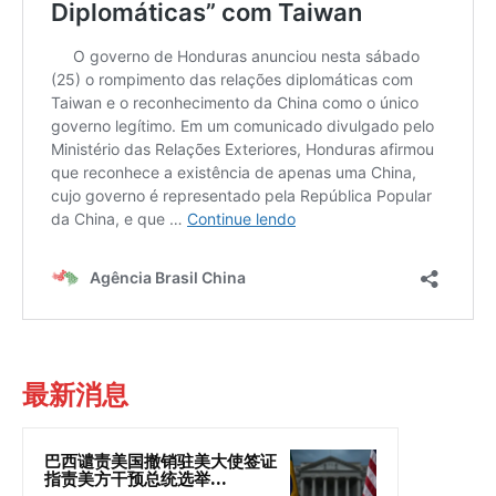
最新消息
巴西谴责美国撤销驻美大使签证
指责美方干预总统选举...