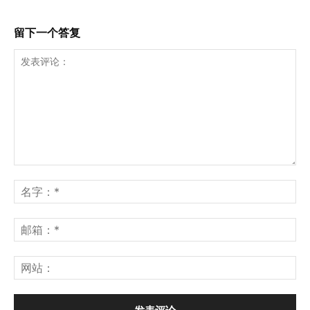
留下一个答复