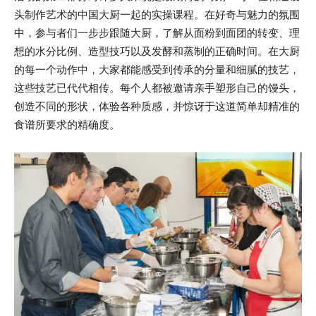
头制作艺术的中国大厨一起的实操课程。在好奇与魅力的氛围
中，参与者们一步步跟随大厨，了解从面粉到面团的转变、理
想的水分比例、造型技巧以及发酵和蒸制的正确时间。在大厨
的每一个动作中，大家都能感受到传承的分量和细腻的技艺，
这些技艺已代代相传。每个人都被邀请亲手塑形自己的馒头，
创造不同的形状，体验各种质感，并惊讶于这道简单却精准的
食谱所要求的精确度。