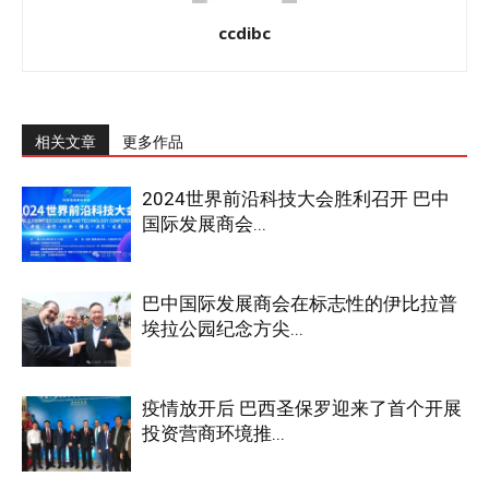
ccdibc
相关文章
更多作品
2024世界前沿科技大会胜利召开 巴中
国际发展商会...
巴中国际发展商会在标志性的伊比拉普
埃拉公园纪念方尖...
疫情放开后 巴西圣保罗迎来了首个开展
投资营商环境推...