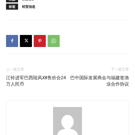
标签
经贸信息
上一篇文章
下一篇文章
江铃进军巴西陆风X8售价合24
巴中国际发展商会与福建签渔
万人民币
业合作协议