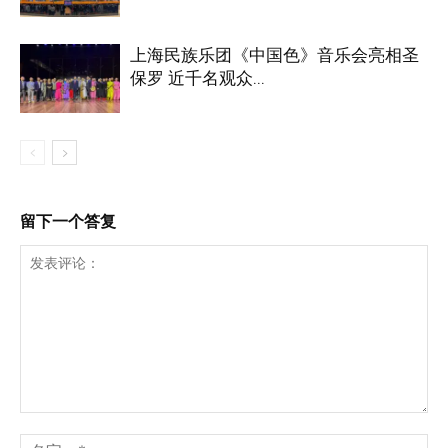
上海民族乐团《中国色》音乐会亮相圣
保罗 近千名观众...
留下一个答复