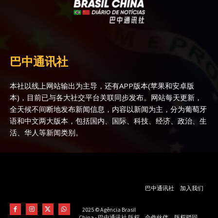
巴中通讯社
本社以线上网站输出为主导，还有APP版本(苹果和安卓版
本)，目前已与各大社交平台关联同步发布。网站每天更新，
全天候不间断地发布新闻信息，内容以新闻为主，分为葡萄牙
语和中文两大版本，包括国内、国际、科技、经济、政治、生
活、华人等新闻类别。
巴中通讯社
加入我们
2025 © Agência Brasil
合作伙伴
版权驳回
China - 巴中通讯社 版权