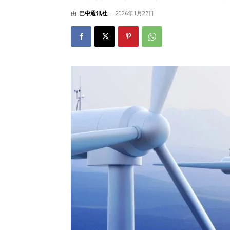
由
巴中通讯社
-
2026年1月27日