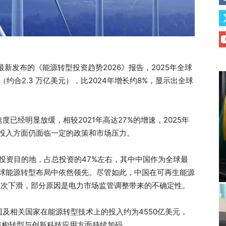
**最新发布的《能源转型投资趋势2026》报告，2025年全球
约合2.3 万亿美元），比2024年增长约8%，显示出全球
已经明显放缓，相较2021年高达27%的增速，2025年
本投入方面仍面临一定的政策和市场压力。
投资目的地，占总投资的47%左右，其中中国作为全球最
全球能源转型布局中依然领先。尽管如此，中国在可再生能源
的首次下滑，部分原因是电力市场监管调整带来的不确定性。
及相关国家在能源转型技术上的投入约为4550亿美元，
结构转型与创新科技应用方面持续加码。