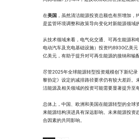
在
美国
，虽然清洁能源投资总额也有所增加，约
是监管环境调整和政策导向变化对新能源领域
从技术领域来看，电气化交通、可再生能源和
电动汽车及充电基础设施）投资约8930亿美元
亿美元，有助于提升对可再生能源的接纳和输
尽管2025年全球能源转型投资规模创下新纪
黎协定》设定的减排路径要求仍有较大差距。未
洁能源及相关领域的投资可能需要显著提升至
总体上，中国、欧洲和美国在能源转型的全球
来能源结构演进具有深远影响。未来能源投资
合因素的共同影响。