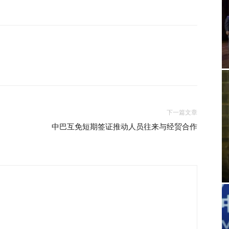
下一篇文章
中巴互免短期签证推动人员往来与经贸合作