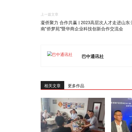
上一篇文章
凝侨聚力 合作共赢 | 2023高层次人才走进山东·
南”侨梦苑”暨华商企业科技创新合作交流会
巴中通讯社
相关文章
更多作品