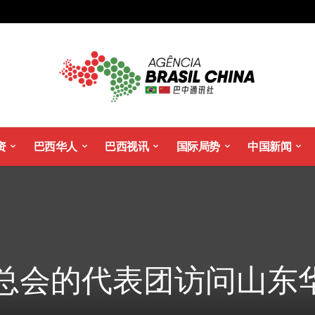
资
巴西华人
巴西视讯
国际局势
中国新闻
总会的代表团访问山东