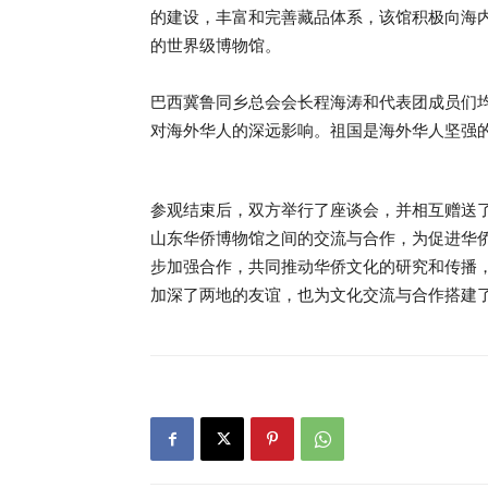
的建设，丰富和完善藏品体系，该馆积极向海
的世界级博物馆。
巴西冀鲁同乡总会会长程海涛和代表团成员们
对海外华人的深远影响。祖国是海外华人坚强
参观结束后，双方举行了座谈会，并相互赠送
山东华侨博物馆之间的交流与合作，为促进华
步加强合作，共同推动华侨文化的研究和传播
加深了两地的友谊，也为文化交流与合作搭建