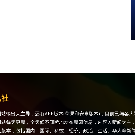
讯社
站输出为主导，还有APP版本(苹果和安卓版本)，目前已与各
网站每天更新，全天候不间断地发布新闻信息，内容以新闻为主
大版本，包括国内、国际、科技、经济、政治、生活、华人等新