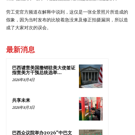
劳工党官方频道在解释中说到，这仅是一张全景照片所造成的
假象，因为当时发布的比较着急没来及修正拍摄漏洞，所以造
成了大家对次的误会。
最新消息
巴西谴责美国撤销驻美大使签证
指责美方干预总统选举...
2026年8月4日
共享未来
2026年8月3日
巴西众议院举办2026“中巴文