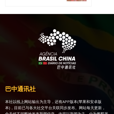
巴中通讯社
本社以线上网站输出为主导，还有APP版本(苹果和安卓版
本)，目前已与各大社交平台关联同步发布。网站每天更新，
全天候不间断地发布新闻信息，内容以新闻为主，分为葡萄牙