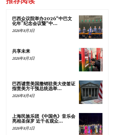
推荐阅读
巴西众议院举办2026“中巴文
化年”纪念会议暨“中...
2026年8月3日
共享未来
2026年8月3日
巴西谴责美国撤销驻美大使签证
指责美方干预总统选举...
2026年8月4日
上海民族乐团《中国色》音乐会
亮相圣保罗 近千名观众...
2026年8月1日