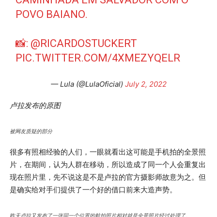
POVO BAIANO.
📸:
@RICARDOSTUCKERT
PIC.TWITTER.COM/4XMEZYQELR
— Lula (@LulaOficial)
July 2, 2022
卢拉发布的原图
被网友质疑的部分
很多有照相经验的人们，一眼就看出这可能是手机拍的全景照
片，在期间，认为人群在移动，所以造成了同一个人会重复出
现在照片里，先不说这是不是卢拉的官方摄影师故意为之。但
是确实给对手们提供了一个好的借口前来大造声势。
昨天卢拉又发布了一张同一个位置的航拍照片相对就是全景照片经过处理了。