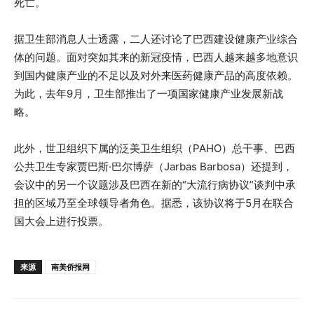
死亡。
据卫生部消息人士透露，二人还讨论了巴西建设健康产业综合
体的问题。面对突如其来的新冠疫情，巴西人越来越多地意识
到国内健康产业的不足以及对外来医药健康产品的高度依赖。
为此，去年9月，卫生部推出了一项国家健康产业发展新战
略。
此外，世卫组织下属的泛美卫生组织（PAHO）总干事、巴西
公共卫生专家贾巴斯·巴尔博萨（Jarbas Barbosa）还提到，
会议中的另一个议题涉及巴西在新的“大流行病协议”谈判中承
担的区域乃至全球领导者角色。据悉，该协议将于5月在联合
国大会上进行投票。
来源
南美侨报网