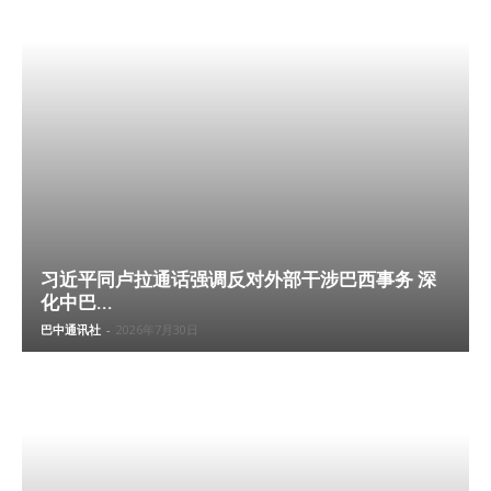
习近平同卢拉通话强调反对外部干涉巴西事务 深
化中巴...
巴中通讯社
-
2026年7月30日