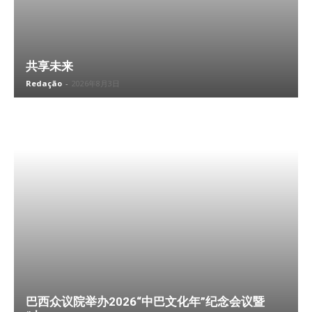
共享未来
Redação
-
2026年8月3日
巴西众议院举办2026“中巴文化年”纪念会议暨