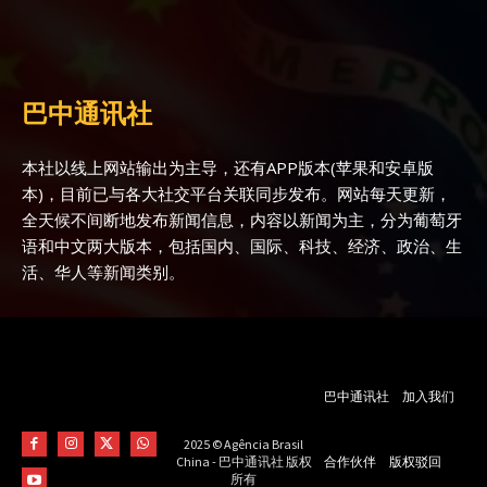
巴中通讯社
本社以线上网站输出为主导，还有APP版本(苹果和安卓版
本)，目前已与各大社交平台关联同步发布。网站每天更新，
全天候不间断地发布新闻信息，内容以新闻为主，分为葡萄牙
语和中文两大版本，包括国内、国际、科技、经济、政治、生
活、华人等新闻类别。
巴中通讯社
加入我们
2025 © Agência Brasil
合作伙伴
版权驳回
China - 巴中通讯社 版权
所有