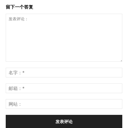
留下一个答复