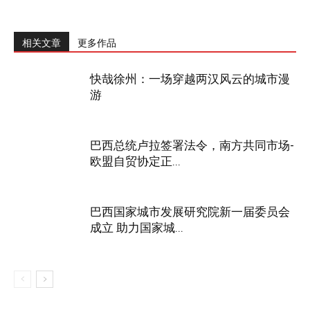
相关文章
更多作品
快哉徐州：一场穿越两汉风云的城市漫
游
巴西总统卢拉签署法令，南方共同市场-
欧盟自贸协定正...
巴西国家城市发展研究院新一届委员会
成立 助力国家城...