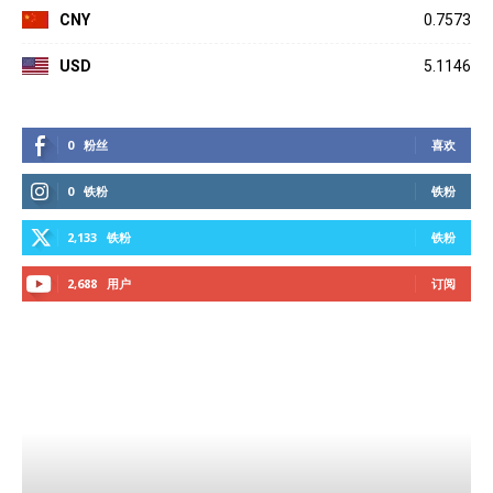
CNY
0.7573
USD
5.1146
0
粉丝
喜欢
0
铁粉
铁粉
2,133
铁粉
铁粉
2,688
用户
订阅