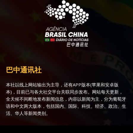
巴中通讯社
本社以线上网站输出为主导，还有APP版本(苹果和安卓版
本)，目前已与各大社交平台关联同步发布。网站每天更新，
全天候不间断地发布新闻信息，内容以新闻为主，分为葡萄牙
语和中文两大版本，包括国内、国际、科技、经济、政治、生
活、华人等新闻类别。