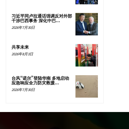
习近平同卢拉通话强调反对外部
干涉巴西事务 深化中巴...
2026年7月30日
共享未来
2026年8月3日
台风“诺尔”登陆华南 多地启动
应急响应全力防灾救援...
2026年7月30日