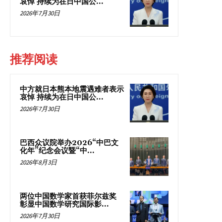
哀悼 持续为在日中国公...
2026年7月30日
推荐阅读
中方就日本熊本地震遇难者表示
哀悼 持续为在日中国公...
2026年7月30日
巴西众议院举办2026“中巴文
化年”纪念会议暨“中...
2026年8月3日
两位中国数学家首获菲尔兹奖
彰显中国数学研究国际影...
2026年7月30日