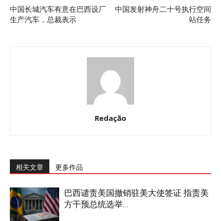
中国长城汽车有意在巴西设厂
中国发射神舟二十号执行空间
生产汽车，总裁表示
站任务
Redação
相关文章
更多作品
巴西谴责美国撤销驻美大使签证 指责美
方干预总统选举...