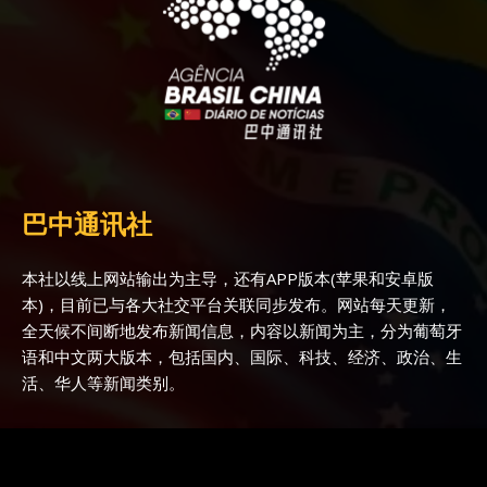
巴中通讯社
本社以线上网站输出为主导，还有APP版本(苹果和安卓版
本)，目前已与各大社交平台关联同步发布。网站每天更新，
全天候不间断地发布新闻信息，内容以新闻为主，分为葡萄牙
语和中文两大版本，包括国内、国际、科技、经济、政治、生
活、华人等新闻类别。