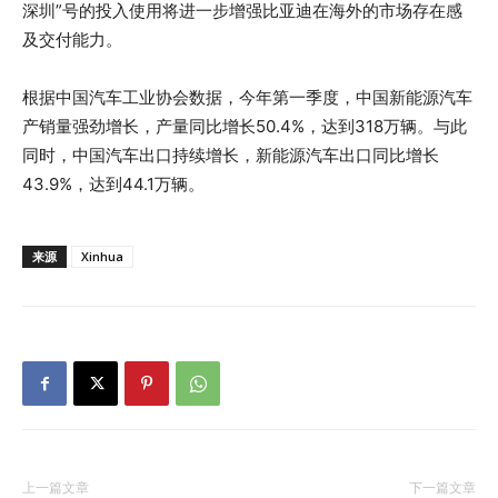
深圳”号的投入使用将进一步增强比亚迪在海外的市场存在感
及交付能力。
根据中国汽车工业协会数据，今年第一季度，中国新能源汽车
产销量强劲增长，产量同比增长50.4%，达到318万辆。与此
同时，中国汽车出口持续增长，新能源汽车出口同比增长
43.9%，达到44.1万辆。
来源
Xinhua
上一篇文章
下一篇文章