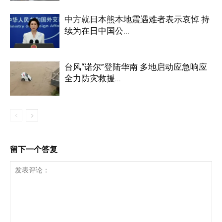
中方就日本熊本地震遇难者表示哀悼 持
续为在日中国公...
台风“诺尔”登陆华南 多地启动应急响应
全力防灾救援...
留下一个答复