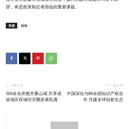
望，将是政策制定者面临的重要课题。
来源
社论
上一篇文章
下一篇文章
500余名侨胞齐聚山城 共享成
中国深化与80余国知识产权合
渝地区双城经济圈发展机遇
作 共建全球创新生态