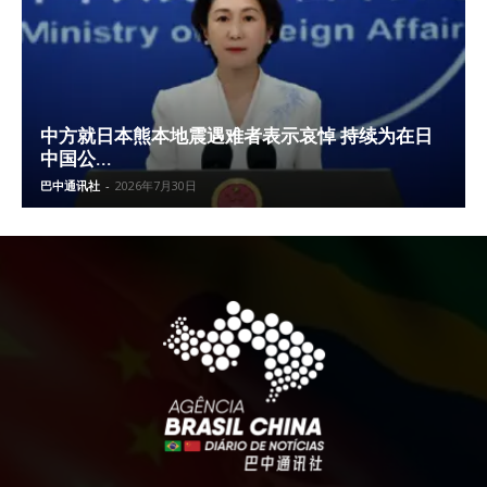
中方就日本熊本地震遇难者表示哀悼 持续为在日
中国公...
巴中通讯社
-
2026年7月30日