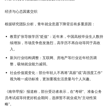
经济与心态因素交织
根据研究团队分析，青年就业意愿下降背后有多重原因：
教育扩张导致学历“贬值”：近年来，中国高校毕业生人数持
续增加，市场竞争愈发激烈，高学历不再自动等同于高收
入。
新兴行业结构调整：互联网、房地产等行业近年经历调
整，吸纳就业能力减弱。
社会价值观变化：部分年轻人不再将“高薪”或“高强度工作”
视为唯一成功标准，更加重视生活质量与个人兴趣。
《南华早报》报道称，部分受访者表示，在“考研”、准备公务
员考试或等待更好机会期间，选择暂不就业成为“主动性策
略”。