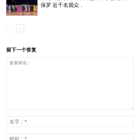
保罗 近千名观众...
留下一个答复