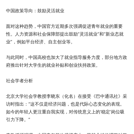
中国政策导向：鼓励灵活就业
面对这种趋势，中国官方近期多次强调促进青年就业的重要
性。人力资源和社会保障部提出鼓励“灵活就业”和“新业态就
业”，例如平台经济、自主创业等。
与此同时，中国高校也加大了就业指导服务力度，部分地方政
府推出针对大学生的就业补贴和创业扶持政策。
社会学者分析
北京大学社会学教授李晓东（化名）在接受《巴中通讯社》采
访时指出：“这不仅是经济问题，也是代际心态变化的表现。
如今的年轻人更注重自我实现，对传统意义上的‘稳定’岗位吸
引力下降。”