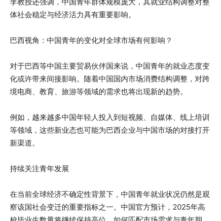
李教授还强调，中国青年群体规模庞大，其就业结构调整对整
体社会稳定与经济活力具有重要影响。
巴西视角：中国青年的变化对全球市场有何影响？
对于巴西等中国主要贸易伙伴国来说，中国青年的就业态度变
化或许带来间接影响。随着中国国内市场消费结构调整，对跨
境电商、教育、旅游等领域的需求也将出现新的趋势。
例如，越来越多中国年轻人投入到短视频、自媒体、线上培训
等领域，这些新业态也可能为巴西企业与中国市场的对接打开
新渠道。
持续关注青年发展
在当前全球经济不确定性背景下，中国青年就业状况仍然是观
察该国社会变迁的重要指标之一。中国官方预计，2025年高
校毕业生数量将继续保持高位，如何匹配市场需求与青年期