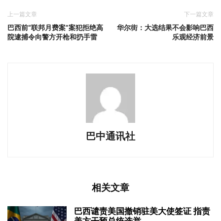
上一篇文章
下一篇文章
巴西前“联邦月费案”案犯拒绝高
华尔街：大选结果不会影响巴西
院逮捕令向警方开枪和扔手雷
乐观经济前景
巴中通讯社
相关文章
巴西谴责美国撤销驻美大使签证 指责