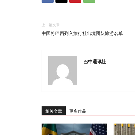
上一篇文章
中国将巴西列入旅行社出境团队旅游名单
巴中通讯社
相关文章
更多作品