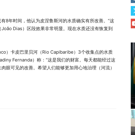
已有8年时间，他认为皮涅鲁斯河的水质确实有所改善。“这
oão Dias）区段效果非常明显。现在水质还没有恢复到
o）卡皮巴里贝河（Rio Capibaribe）3个收集点的水质
iny Fernanda）称：“这是我们的财富。每天都能经过这
生肉眼可见的改善。希望人们能够更加用心地治理（河流）