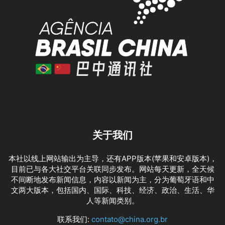
关于我们
本社以线上网站输出为主导，还有APP版本(苹果和安卓版本)，
目前已与各大社交平台关联同步发布。网站每天更新，全天候
不间断地发布新闻信息，内容以新闻为主，分为葡萄牙语和中
文两大版本，包括国内、国际、科技、经济、政治、生活、华
人等新闻类别。
联系我们:
contato@china.org.br