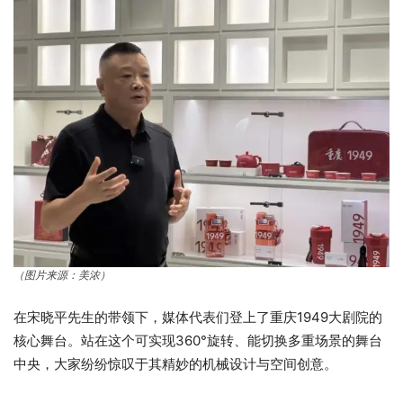
（图片来源：美浓）
在宋晓平先生的带领下，媒体代表们登上了重庆1949大剧院的
核心舞台。站在这个可实现360°旋转、能切换多重场景的舞台
中央，大家纷纷惊叹于其精妙的机械设计与空间创意。