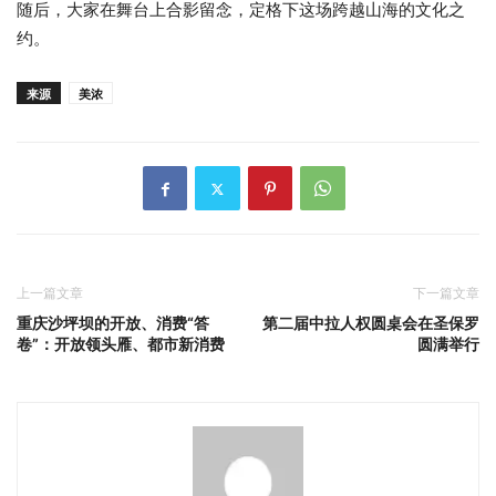
随后，大家在舞台上合影留念，定格下这场跨越山海的文化之
约。
来源
美浓
上一篇文章
下一篇文章
重庆沙坪坝的开放、消费“答
第二届中拉人权圆桌会在圣保罗
卷”：开放领头雁、都市新消费
圆满举行