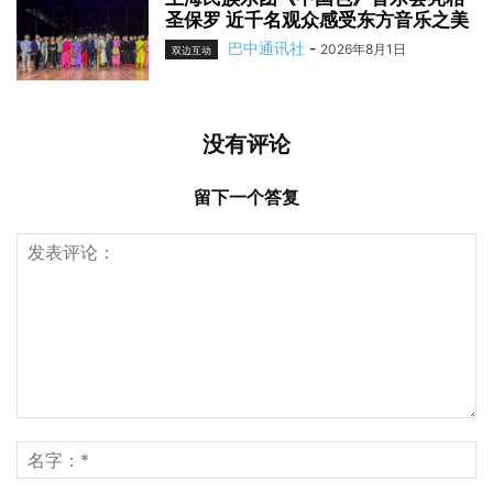
圣保罗 近千名观众感受东方音乐之美
巴中通讯社
-
2026年8月1日
双边互动
没有评论
留下一个答复