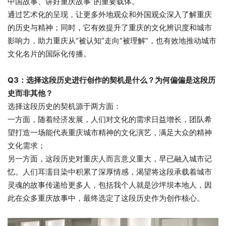
中国故事、讲好重庆故事”的重要载体。
通过艺术化的呈现，让更多外地观众和外国观众深入了解重庆
的历史与精神；同时，它有效提升了重庆的文化辨识度和城市
影响力，助力重庆从“被认知”走向“被理解”，也有效地推动城市
文化名片的国际化传播。
Q3：选择这段历史进行创作的契机是什么？为何偏偏是这段历
史而非其他？
选择这段历史的契机源于两方面：
一方面，随着经济发展，人们对文化的需求日益增长，团队希
望打造一场能代表重庆城市精神的文化演艺，满足大众的精神
文化需求；
另一方面，这段历史对重庆人而言意义重大，早已融入城市记
忆。人们耳濡目染中积累了深厚情感，渴望将这段承载着城市
灵魂的故事传递给更多人，包括我个人就是沙坪坝本地人，因
此在众多重庆故事中，最终选定了这段历史作为创作核心。