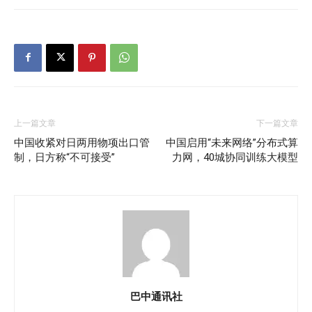
上一篇文章
下一篇文章
中国收紧对日两用物项出口管
中国启用“未来网络”分布式算
制，日方称“不可接受”
力网，40城协同训练大模型
巴中通讯社