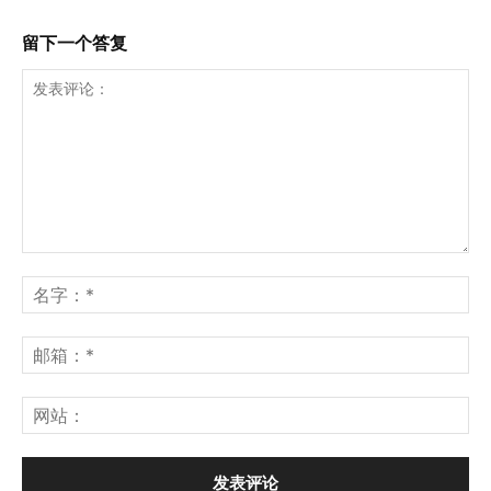
留下一个答复