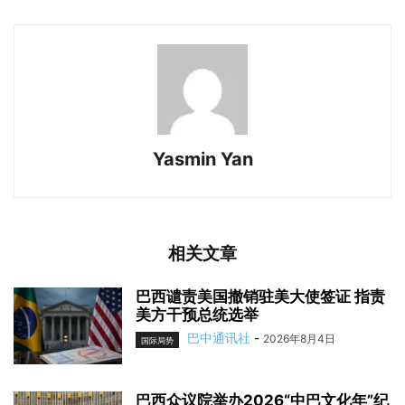
Yasmin Yan
相关文章
巴西谴责美国撤销驻美大使签证 指责
美方干预总统选举
巴中通讯社
-
2026年8月4日
国际局势
巴西众议院举办2026“中巴文化年”纪