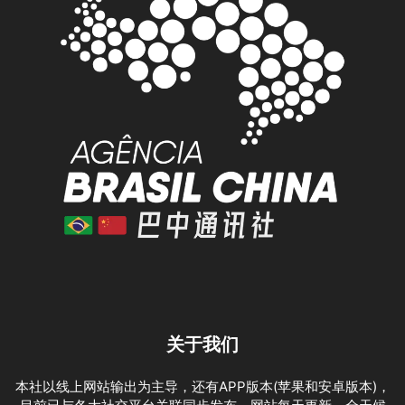
关于我们
本社以线上网站输出为主导，还有APP版本(苹果和安卓版本)，