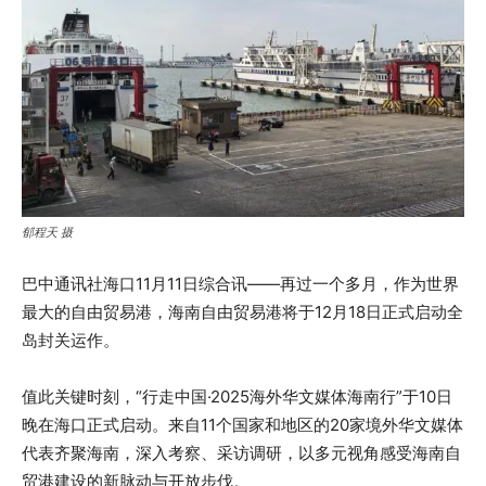
郁程天 摄
巴中通讯社海口11月11日综合讯——再过一个多月，作为世界
最大的自由贸易港，海南自由贸易港将于12月18日正式启动全
岛封关运作。
值此关键时刻，“行走中国·2025海外华文媒体海南行”于10日
晚在海口正式启动。来自11个国家和地区的20家境外华文媒体
代表齐聚海南，深入考察、采访调研，以多元视角感受海南自
贸港建设的新脉动与开放步伐。