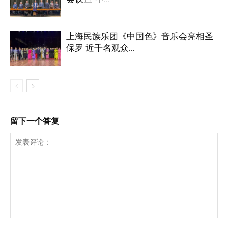
上海民族乐团《中国色》音乐会亮相圣
保罗 近千名观众...
留下一个答复