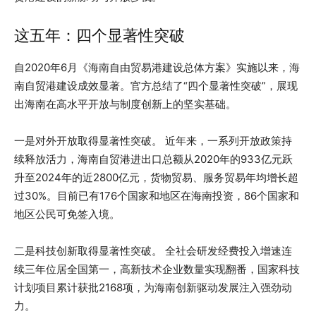
这五年：四个显著性突破
自2020年6月《海南自由贸易港建设总体方案》实施以来，海
南自贸港建设成效显著。官方总结了“四个显著性突破”，展现
出海南在高水平开放与制度创新上的坚实基础。
一是对外开放取得显著性突破。 近年来，一系列开放政策持
续释放活力，海南自贸港进出口总额从2020年的933亿元跃
升至2024年的近2800亿元，货物贸易、服务贸易年均增长超
过30%。目前已有176个国家和地区在海南投资，86个国家和
地区公民可免签入境。
二是科技创新取得显著性突破。 全社会研发经费投入增速连
续三年位居全国第一，高新技术企业数量实现翻番，国家科技
计划项目累计获批2168项，为海南创新驱动发展注入强劲动
力。