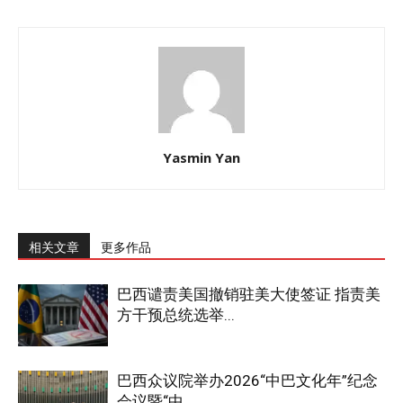
Yasmin Yan
相关文章
更多作品
巴西谴责美国撤销驻美大使签证 指责美
方干预总统选举...
巴西众议院举办2026“中巴文化年”纪念
会议暨“中...