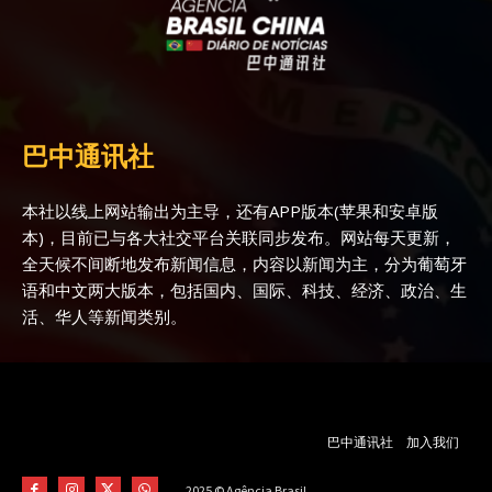
巴中通讯社
本社以线上网站输出为主导，还有APP版本(苹果和安卓版
本)，目前已与各大社交平台关联同步发布。网站每天更新，
全天候不间断地发布新闻信息，内容以新闻为主，分为葡萄牙
语和中文两大版本，包括国内、国际、科技、经济、政治、生
活、华人等新闻类别。
巴中通讯社
加入我们
2025 © Agência Brasil