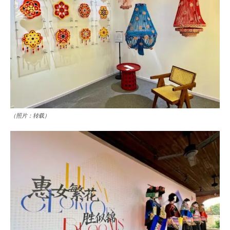
（照片：转载）