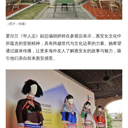
（照片：转载）
爱尔兰《华人志》副总编胡婷婷在参观后表示，惠安女文化中
所蕴含的坚韧精神，具有跨越世代与文化边界的力量。她希望
通过媒体传播，让更多海外友人了解惠安女的故事与魅力，吸
引他们亲自前来惠安感受。