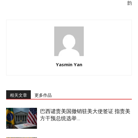
韵
Yasmin Yan
相关文章
更多作品
巴西谴责美国撤销驻美大使签证 指责美
方干预总统选举...