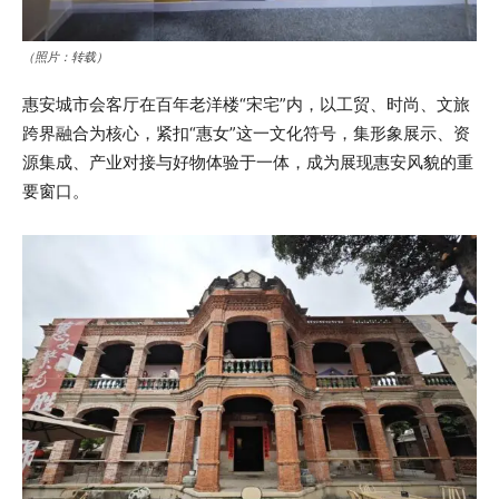
（照片：转载）
惠安城市会客厅在百年老洋楼“宋宅”内，以工贸、时尚、文旅
跨界融合为核心，紧扣“惠女”这一文化符号，集形象展示、资
源集成、产业对接与好物体验于一体，成为展现惠安风貌的重
要窗口。