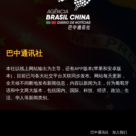
巴中通讯社
本社以线上网站输出为主导，还有APP版本(苹果和安卓版
本)，目前已与各大社交平台关联同步发布。网站每天更新，
全天候不间断地发布新闻信息，内容以新闻为主，分为葡萄牙
语和中文两大版本，包括国内、国际、科技、经济、政治、生
活、华人等新闻类别。
巴中通讯社
加入我们