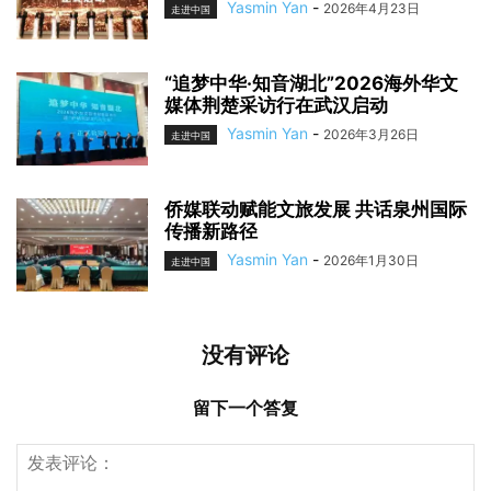
Yasmin Yan
-
2026年4月23日
走进中国
“追梦中华·知音湖北”2026海外华文
媒体荆楚采访行在武汉启动
Yasmin Yan
-
2026年3月26日
走进中国
侨媒联动赋能文旅发展 共话泉州国际
传播新路径
Yasmin Yan
-
2026年1月30日
走进中国
没有评论
留下一个答复