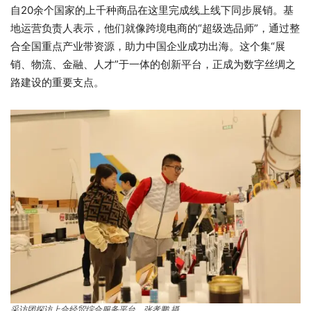
自20余个国家的上千种商品在这里完成线上线下同步展销。基
地运营负责人表示，他们就像跨境电商的“超级选品师”，通过整
合全国重点产业带资源，助力中国企业成功出海。这个集“展
销、物流、金融、人才”于一体的创新平台，正成为数字丝绸之
路建设的重要支点。
采访团探访上合经贸综合服务平台。张孝鹏 摄