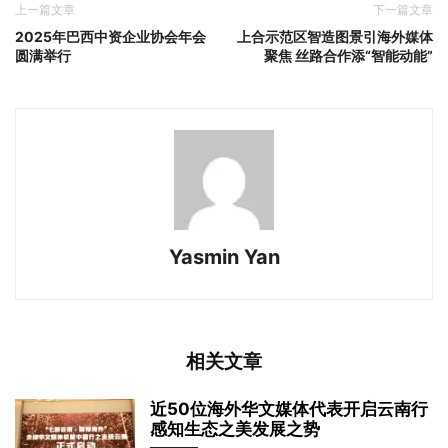
上一篇文章
下一篇文章
2025年巴西中资企业协会年会
上合示范区智造图景引海外媒体
圆满举行
聚焦 丝路合作添“智能动能”
Yasmin Yan
相关文章
近50位海外华文媒体代表开启云南行
感知生态之美发展之势