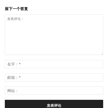
留下一个答复