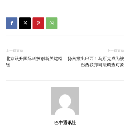
上一篇文章
下一篇文章
北京跃升国际科技创新关键枢
扬言撤出巴西！马斯克成为被
纽
巴西联邦司法调查对象
巴中通讯社