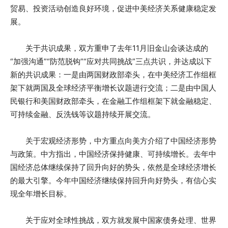
贸易、投资活动创造良好环境，促进中美经济关系健康稳定发
展。
关于共识成果，双方重申了去年11月旧金山会谈达成的
“加强沟通”“防范脱钩”“应对共同挑战”三点共识，并达成以下
新的共识成果：一是由两国财政部牵头，在中美经济工作组框
架下就两国及全球经济平衡增长议题进行交流；二是由中国人
民银行和美国财政部牵头，在金融工作组框架下就金融稳定、
可持续金融、反洗钱等议题持续开展交流。
关于宏观经济形势，中方重点向美方介绍了中国经济形势
与政策。中方指出，中国经济保持健康、可持续增长。去年中
国经济总体继续保持了回升向好的势头，依然是全球经济增长
的最大引擎。今年中国经济继续保持回升向好势头，有信心实
现全年增长目标。
关于应对全球性挑战，双方就发展中国家债务处理、世界