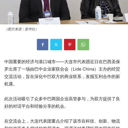
（图片来源：新华社）
中国重要的经济与港口城市——大连市代表团近日在巴西圣保
罗出席了一场由巴中企业家联合会（Lide China）主办的经贸
交流活动，旨在深化中巴双方的商业联系，发掘互利合作的新
机遇。
此次活动吸引了众多中巴两国企业高管参与，为双方提供了良
好的对话平台和经验分享的机会。
在交流会上，大连代表团重点介绍了该市在科技、创新、物流