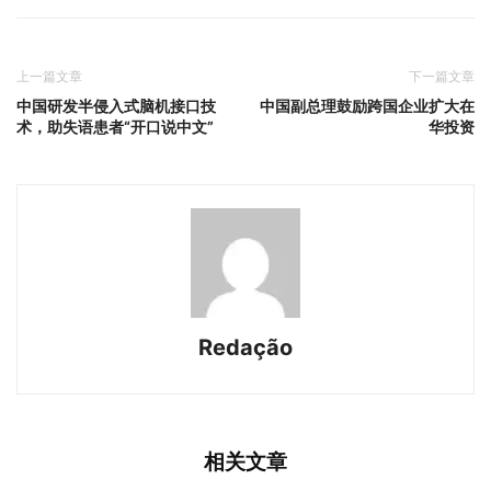
上一篇文章
下一篇文章
中国研发半侵入式脑机接口技
中国副总理鼓励跨国企业扩大在
术，助失语患者“开口说中文”
华投资
Redação
相关文章