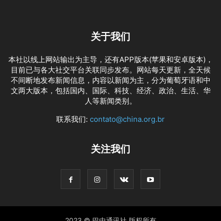
关于我们
本社以线上网站输出为主导，还有APP版本(苹果和安卓版本)，
目前已与各大社交平台关联同步发布。网站每天更新，全天候
不间断地发布新闻信息，内容以新闻为主，分为葡萄牙语和中
文两大版本，包括国内、国际、科技、经济、政治、生活、华
人等新闻类别。
联系我们:
contato@china.org.br
关注我们
2023 © 巴中通讯社 版权所有