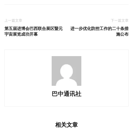
上一篇文章
下一篇文章
第五届进博会巴西联合展区暨元
进一步优化防控工作的二十条措
宇宙展览成功开幕
施公布
巴中通讯社
相关文章