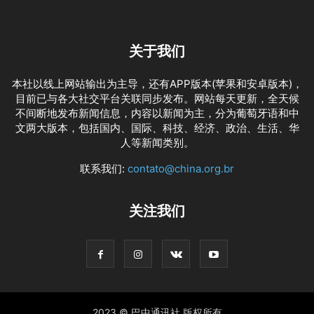
关于我们
本社以线上网站输出为主导，还有APP版本(苹果和安卓版本)，
目前已与各大社交平台关联同步发布。网站每天更新，全天候
不间断地发布新闻信息，内容以新闻为主，分为葡萄牙语和中
文两大版本，包括国内、国际、科技、经济、政治、生活、华
人等新闻类别。
联系我们:
contato@china.org.br
关注我们
2023 © 巴中通讯社 版权所有