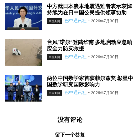
中方就日本熊本地震遇难者表示哀悼
持续为在日中国公民提供领事协助
巴中通讯社
-
2026年7月30日
中国新闻
台风“诺尔”登陆华南 多地启动应急响
应全力防灾救援
巴中通讯社
-
2026年7月30日
中国新闻
两位中国数学家首获菲尔兹奖 彰显中
国数学研究国际影响力
巴中通讯社
-
2026年7月30日
中国新闻
没有评论
留下一个答复