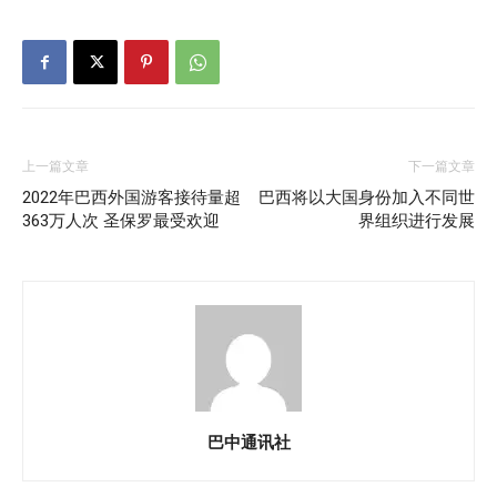
上一篇文章
下一篇文章
2022年巴西外国游客接待量超
巴西将以大国身份加入不同世
363万人次 圣保罗最受欢迎
界组织进行发展
巴中通讯社