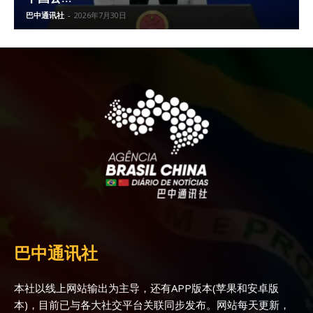
巴中通讯社
-
2026年7月30日
巴中通讯社
本社以线上网站输出为主导，还有APP版本(苹果和安卓版
本)，目前已与各大社交平台关联同步发布。网站每天更新，