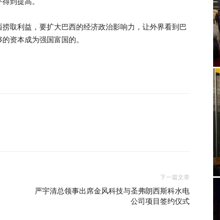
平得到提高。
西捞取利益，要扩大巴西的经济政治影响力，让外界看到巴
够的资本成为强国富国的。
下一篇文章
，
严宇清总领事出席金风科技与圣弗朗西斯科水电
公司项目签约仪式