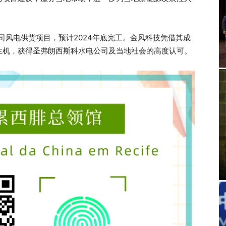
司风电供货项目，预计2024年底完工。金风科技凭借其成
生机，获得圣弗朗西斯科水电公司及当地社会的高度认可。