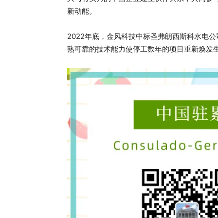
新动能。
2022年底，金风科技中标圣弗朗西斯科水电公
熟可靠的技术能力使停工数年的项目重新焕发