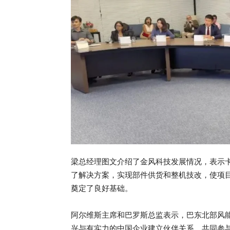
梁总经理图文介绍了金风科技发展情况，表示
了解决方案，实现部件供货和整机技改，使项
奠定了良好基础。
阿尔维斯主席和巴罗斯总监表示，巴东北部风
兴与有实力的中国企业建立伙伴关系，共同参