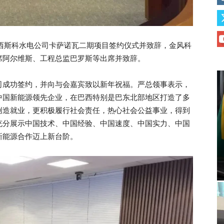
西斯科水电公司卡萨诺瓦二期项目签约仪式并致辞，金风科
席阿尔维斯、工程总监巴罗斯等出席并致辞。
司成功签约，并向与会嘉宾致以新年祝福。严总领事表示，
中国新能源领先企业，在巴西特别是巴东北部地区打造了多
创造就业，更积极履行社会责任，热心社会公益事业，得到
充分展示中国技术、中国经验、中国速度、中国实力、中国
新能源合作迈上新台阶。