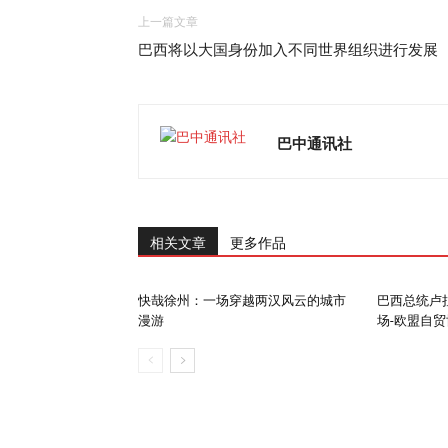
上一篇文章
巴西将以大国身份加入不同世界组织进行发展
巴中通讯社
相关文章
更多作品
快哉徐州：一场穿越两汉风云的城市
巴西总统卢
漫游
场-欧盟自贸协