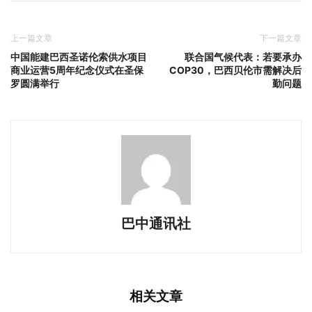
上一篇文章
下一篇文章
中国能建巴西圣诺伦索供水项目
联合国气候代表：若要承办
商业运营5周年纪念仪式在圣保
COP30，巴西贝伦市需解决后
罗圆满举行
勤问题
巴中通讯社
相关文章