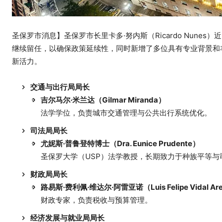
圣保罗市消息】圣保罗市长里卡多·努内斯（Ricardo Nune
继续留任，以确保政策延续性，同时新增了多位具有专业背景和
新活力。
交通与出行局局长
吉尔马尔·米兰达（Gilmar Miranda）
法学学位，负责城市交通管理与公共出行系统优化。
司法局局长
尤妮斯·普鲁登特博士（Dra. Eunice Prudente）
圣保罗大学（USP）法学教授，长期致力于种族平等与
财政局局长
路易斯·费利佩·维达尔·阿雷亚诺（Luis Felipe Vidal Are
财政专家，负责税收与预算管理。
经济发展与就业局局长