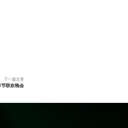
下一篇文章
春节联欢晚会