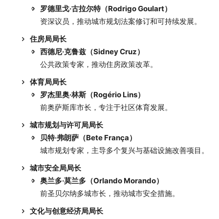
罗德里戈·古拉尔特（Rodrigo Goulart）
资深议员，推动城市规划法案修订和可持续发展。
住房局局长
西德尼·克鲁兹（Sidney Cruz）
公共政策专家，推动住房政策改革。
体育局局长
罗杰里奥·林斯（Rogério Lins）
前奥萨斯库市长，专注于社区体育发展。
城市规划与许可局局长
贝特·弗朗萨（Bete França）
城市规划专家，主导多个复兴与基础设施改善项目。
城市安全局局长
奥兰多·莫兰多（Orlando Morando）
前圣贝尔纳多城市长，推动城市安全措施。
文化与创意经济局局长