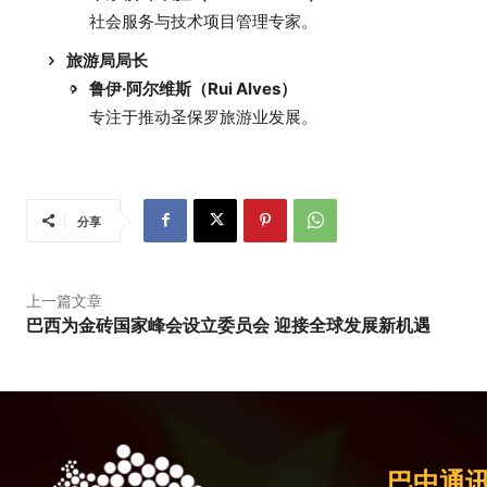
社会服务与技术项目管理专家。
旅游局局长
鲁伊·阿尔维斯（Rui Alves）
专注于推动圣保罗旅游业发展。
分享
上一篇文章
巴西为金砖国家峰会设立委员会 迎接全球发展新机遇
巴中通