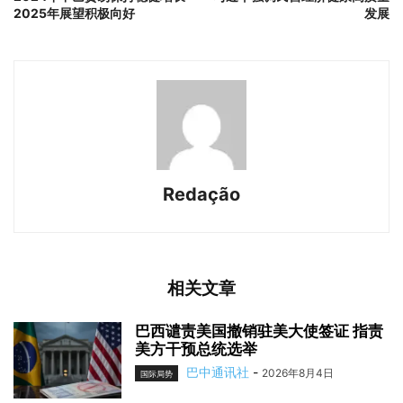
2025年展望积极向好
发展
Redação
相关文章
巴西谴责美国撤销驻美大使签证 指责
美方干预总统选举
巴中通讯社
-
2026年8月4日
国际局势