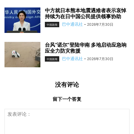
中方就日本熊本地震遇难者表示哀悼
持续为在日中国公民提供领事协助
巴中通讯社
-
2026年7月30日
中国新闻
台风“诺尔”登陆华南 多地启动应急响
应全力防灾救援
巴中通讯社
-
2026年7月30日
中国新闻
没有评论
留下一个答复