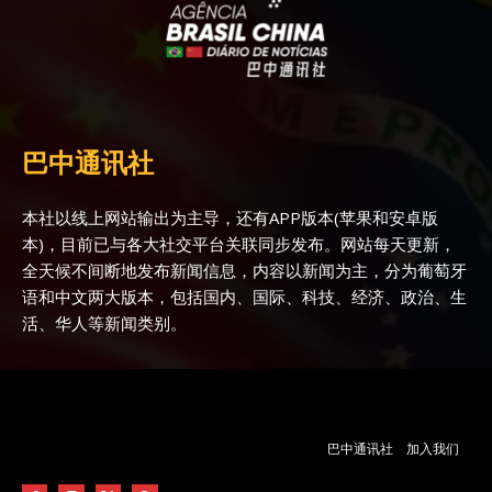
巴中通讯社
本社以线上网站输出为主导，还有APP版本(苹果和安卓版
本)，目前已与各大社交平台关联同步发布。网站每天更新，
全天候不间断地发布新闻信息，内容以新闻为主，分为葡萄牙
语和中文两大版本，包括国内、国际、科技、经济、政治、生
活、华人等新闻类别。
巴中通讯社
加入我们