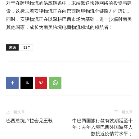
对于在跨境物流的供应链条中，末端派送快递网络的投资与建
设，这标志着安骏物流正在向巴西跨境物流全链路方向迈进。
同时，安骏物流正在以深耕巴西市场为基础，进一步辐射南美
其他国家，成长为南美跨境电商物流领域的领航者！
来源
IEST
上一篇文章
下一篇文章
巴西总统卢拉会见王毅
中巴两国旅行签有效期延至十
年；去年入境巴西外国游客人
数接近疫情前水平；