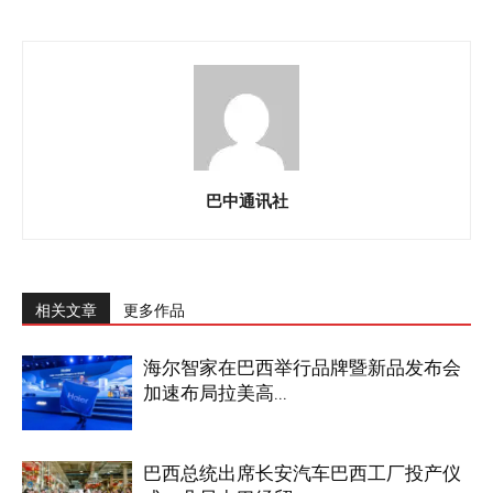
巴中通讯社
相关文章
更多作品
海尔智家在巴西举行品牌暨新品发布会
加速布局拉美高...
巴西总统出席长安汽车巴西工厂投产仪