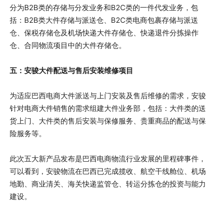
分为B2B类的存储与分发业务和B2C类的一件代发业务，包
括：B2B类大件存储与派送仓、B2C类电商包裹存储与派送
仓、保税存储仓及机场快递大件存储仓、快递退件分拣操作
仓、合同物流项目中的大件存储仓。
五：
安骏大件配送与售后安装维修项目
为适应巴西电商大件派送与上门安装及售后维修的需求，安骏
针对电商大件销售的需求组建大件业务部，包括：大件类的送
货上门、大件类的售后安装与保修服务、贵重商品的配送与保
险服务等。
此次五大新产品发布是巴西电商物流行业发展的里程碑事件，
可以看到，安骏物流在巴西已完成揽收、航空干线舱位、机场
地勤、商业清关、海关快递监管仓、转运分拣仓的投资与能力
建设。