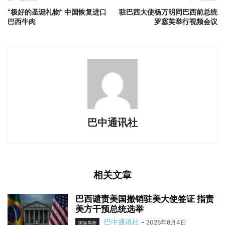
“极好的圣诞礼物” 中国恢复进口
驻巴西大使杨万明同巴西前总统
巴西牛肉
罗塞芙举行视频会议
巴中通讯社
相关文章
巴西谴责美国撤销驻美大使签证 指责
美方干预总统选举
巴中通讯社
-
2026年8月4日
国际局势