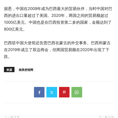
据悉，中国在2009年成为巴西最大的贸易伙伴，当时中国对巴
西的进出口量超过了美国。2020年，两国之间的贸易额超过
1000亿美元。中国也是在巴西投资第二多的国家，金额达到了
800亿美元。
巴西驻中国大使馆还负责巴西在蒙古的外交事务。巴西和蒙古
在2019年成立了双边商会，但两国贸易额在2020年出现了下
跌。
来源
南美侨报网
上一篇文章
下一篇文章