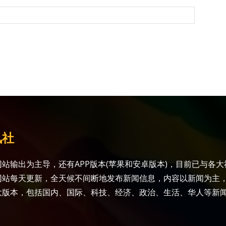
讯社
站输出为主导，还有APP版本(苹果和安卓版本)，目前已与各
网站每天更新，全天候不间断地发布新闻信息，内容以新闻为主
大版本，包括国内、国际、科技、经济、政治、生活、华人等新