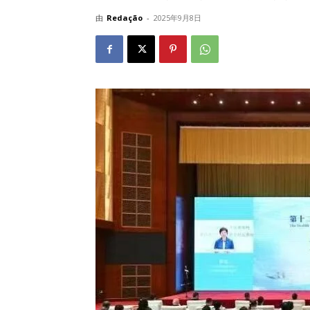
由
Redação
-
2025年9月8日