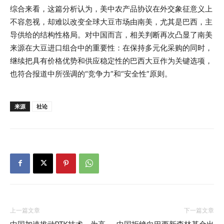
综合来看，这篇分析认为，美中农产品协议在外交象征意义上
不容忽视，却难以改变全球大豆市场由南美，尤其是巴西，主
导供给的结构性格局。对中国而言，相关判断再次凸显了南美
来源在大豆进口组合中的重要性：在保持多元化采购的同时，
继续把具有价格优势和供应稳定性的巴西大豆作为关键选项，
也符合报道中所强调的“竞争力”和“安全性”原则。
来源
社论
上一篇文章
下一篇文章