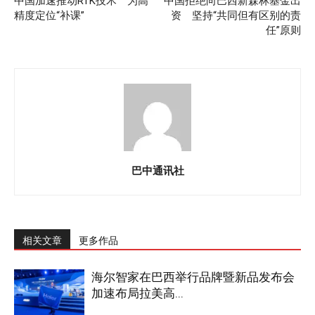
中国加速推动RTK技术 为高
中国拒绝向巴西新森林基金出
精度定位“补课”
资 坚持“共同但有区别的责
任”原则
巴中通讯社
相关文章
更多作品
海尔智家在巴西举行品牌暨新品发布会
加速布局拉美高...