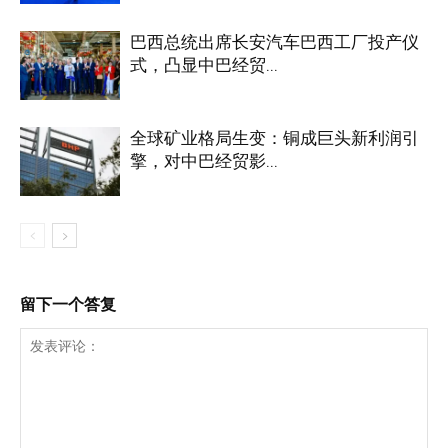
巴西总统出席长安汽车巴西工厂投产仪
式，凸显中巴经贸...
全球矿业格局生变：铜成巨头新利润引
擎，对中巴经贸影...
留下一个答复