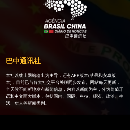
巴中通讯社
本社以线上网站输出为主导，还有APP版本(苹果和安卓版
本)，目前已与各大社交平台关联同步发布。网站每天更新，
全天候不间断地发布新闻信息，内容以新闻为主，分为葡萄牙
语和中文两大版本，包括国内、国际、科技、经济、政治、生
活、华人等新闻类别。