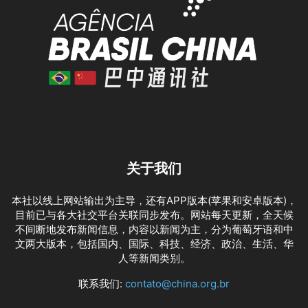
关于我们
本社以线上网站输出为主导，还有APP版本(苹果和安卓版本)，
目前已与各大社交平台关联同步发布。网站每天更新，全天候
不间断地发布新闻信息，内容以新闻为主，分为葡萄牙语和中
文两大版本，包括国内、国际、科技、经济、政治、生活、华
人等新闻类别。
联系我们:
contato@china.org.br