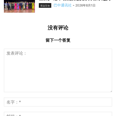
巴中通讯社
-
2026年8月1日
双边互动
没有评论
留下一个答复