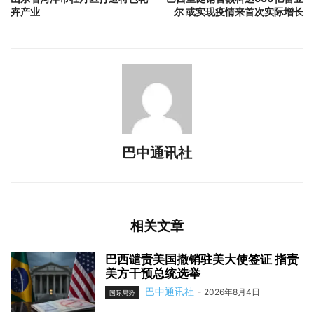
卉产业
尔 或实现疫情来首次实际增长
巴中通讯社
相关文章
巴西谴责美国撤销驻美大使签证 指责
美方干预总统选举
巴中通讯社
-
2026年8月4日
国际局势