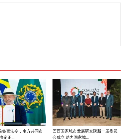
拉签署法令，南方共同市
巴西国家城市发展研究院新一届委员
定正...
会成立 助力国家城...