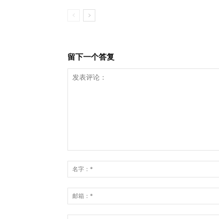
留下一个答复