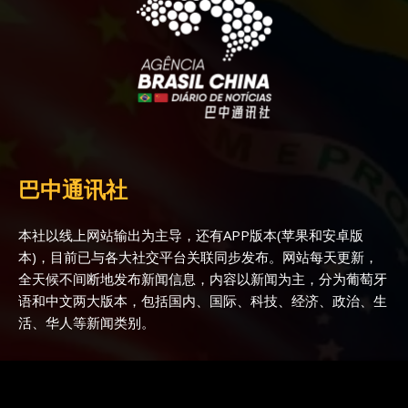
巴中通讯社
本社以线上网站输出为主导，还有APP版本(苹果和安卓版
本)，目前已与各大社交平台关联同步发布。网站每天更新，
全天候不间断地发布新闻信息，内容以新闻为主，分为葡萄牙
语和中文两大版本，包括国内、国际、科技、经济、政治、生
活、华人等新闻类别。