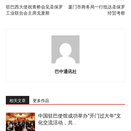
驻巴西大使祝青桥会见圣保罗
厦门市商务局一行抵达圣保罗
工业联合会主席戈麦斯
经贸考察
巴中通讯社
相关文章
更多作品
中国驻巴使馆成功举办“开门过大年”文
化交流活动，共...