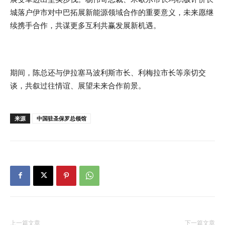
城落户伊市对中巴拓展新能源领域合作的重要意义，未来愿继
续携手合作，共谋更多互利共赢发展新机遇。
期间，陈总还与伊拉塞马波利斯市长、利梅拉市长等亲切交
谈，共叙过往情谊、展望未来合作前景。
来源
中国驻圣保罗总领馆
上一篇文章
下一篇文章