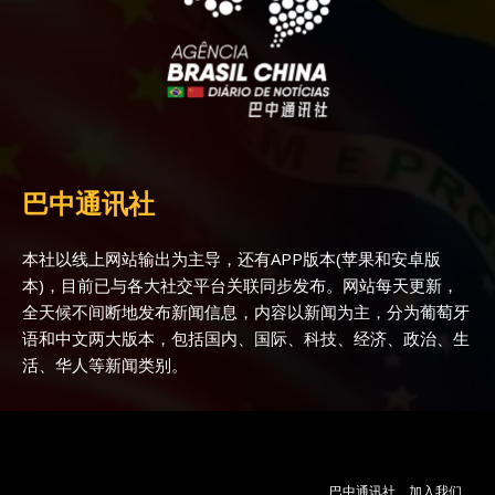
巴中通讯社
本社以线上网站输出为主导，还有APP版本(苹果和安卓版
本)，目前已与各大社交平台关联同步发布。网站每天更新，
全天候不间断地发布新闻信息，内容以新闻为主，分为葡萄牙
语和中文两大版本，包括国内、国际、科技、经济、政治、生
活、华人等新闻类别。
巴中通讯社
加入我们