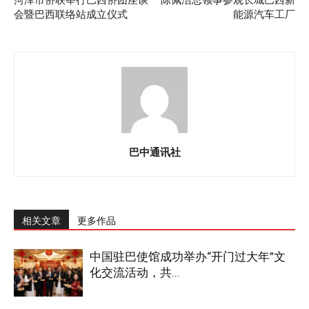
会暨巴西联络站成立仪式
能源汽车工厂
巴中通讯社
相关文章
更多作品
中国驻巴使馆成功举办“开门过大年”文
化交流活动，共...